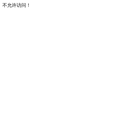
不允许访问！