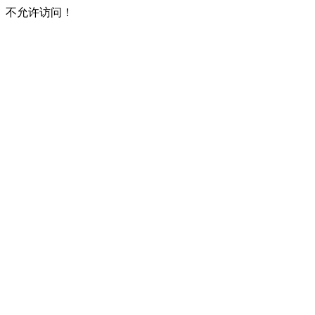
不允许访问！