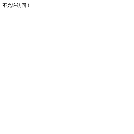
不允许访问！