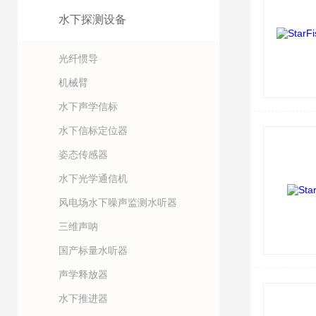
水下探测设备
光纤惯导
机械臂
水下声学信标
水下信标定位器
姿态传感器
水下光学通信机
风电场水下噪声监测水听器
三维声呐
国产标量水听器
声学释放器
水下推进器