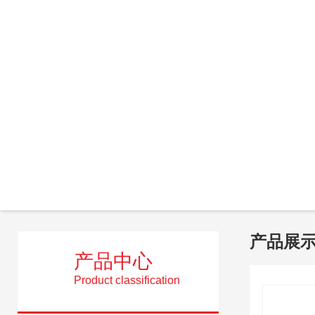
产品展
产品中心
Product classification