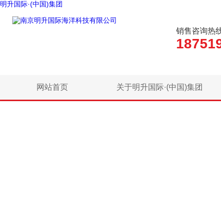
明升国际·(中国)集团
销售咨询热
18751
网站首页
关于明升国际·(中国)集团
联系明升国际·(中国)集团