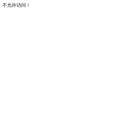
不允许访问！