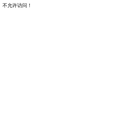
不允许访问！