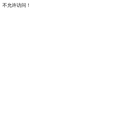
不允许访问！