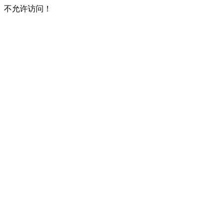
不允许访问！