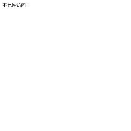
不允许访问！